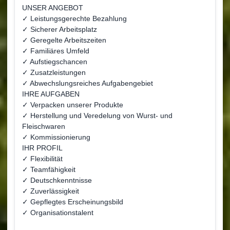
UNSER ANGEBOT
✓ Leistungsgerechte Bezahlung
✓ Sicherer Arbeitsplatz
✓ Geregelte Arbeitszeiten
✓ Familiäres Umfeld
✓ Aufstiegschancen
✓ Zusatzleistungen
✓ Abwechslungsreiches Aufgabengebiet
IHRE AUFGABEN
✓ Verpacken unserer Produkte
✓ Herstellung und Veredelung von Wurst- und
Fleischwaren
✓ Kommissionierung
IHR PROFIL
✓ Flexibilität
✓ Teamfähigkeit
✓ Deutschkenntnisse
✓ Zuverlässigkeit
✓ Gepflegtes Erscheinungsbild
✓ Organisationstalent