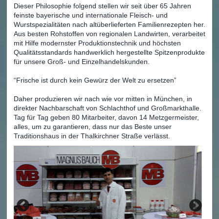
Dieser Philosophie folgend stellen wir seit über 65 Jahren
feinste bayerische und internationale Fleisch- und
Wurstspezialitäten nach altüberlieferten Familienrezepten her.
Aus besten Rohstoffen von regionalen Landwirten, verarbeitet
mit Hilfe modernster Produktionstechnik und höchsten
Qualitätsstandards handwerklich hergestellte Spitzenprodukte
für unsere Groß- und Einzelhandelskunden.
“Frische ist durch kein Gewürz der Welt zu ersetzen”
Daher produzieren wir nach wie vor mitten in München, in
direkter Nachbarschaft von Schlachthof und Großmarkthalle.
Tag für Tag geben 80 Mitarbeiter, davon 14 Metzgermeister,
alles, um zu garantieren, dass nur das Beste unser
Traditionshaus in der Thalkirchner Straße verlässt.