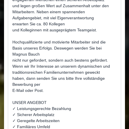
und legen großen Wert auf Zusammenhalt unter den
Mitarbeitern. Neben einem spannenden
Aufgabengebiet, mit viel Eigenverantwortung
erwarten Sie ca. 80 Kollegen
und Kolleginnen mit ausgeprägtem Teamgeist.
Hochqualifizierte und motivierte Mitarbeiter sind die
Basis unseres Erfolgs. Deswegen werden Sie bei
Magnus Bauch
nicht nur gefordert, sondern auch bestens gefördert.
Wenn wir Ihr Interesse an unserem dynamischen und
traditionsreichen Familienunternehmen geweckt
haben, dann senden Sie uns bitte Ihre vollständige
Bewerbung per
E-Mail oder Post.
UNSER ANGEBOT
✓ Leistungsgerechte Bezahlung
✓ Sicherer Arbeitsplatz
✓ Geregelte Arbeitszeiten
✓ Familiäres Umfeld