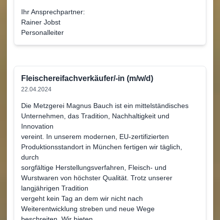
Ihr Ansprechpartner:
Rainer Jobst
Personalleiter
Fleischereifachverkäufer/-in (m/w/d)
22.04.2024
Die Metzgerei Magnus Bauch ist ein mittelständisches
Unternehmen, das Tradition, Nachhaltigkeit und
Innovation
vereint. In unserem modernen, EU-zertifizierten
Produktionsstandort in München fertigen wir täglich,
durch
sorgfältige Herstellungsverfahren, Fleisch- und
Wurstwaren von höchster Qualität. Trotz unserer
langjährigen Tradition
vergeht kein Tag an dem wir nicht nach
Weiterentwicklung streben und neue Wege
beschreiten. Wir bieten