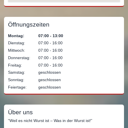
Öffnungszeiten
Montag:
07:00 ‐ 13:00
Dienstag:
07:00 ‐ 16:00
Mittwoch:
07:00 ‐ 16:00
Donnerstag:
07:00 ‐ 16:00
Freitag:
07:00 ‐ 16:00
Samstag:
geschlossen
Sonntag:
geschlossen
Feiertage:
geschlossen
Über uns
“Weil es nicht Wurst ist – Was in der Wurst ist!”