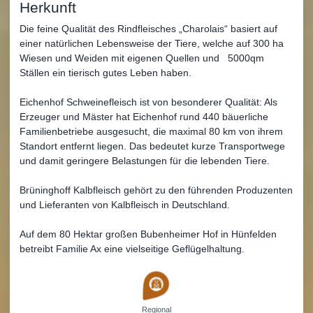
Herkunft
Die feine Qualität des Rindfleisches „Charolais“ basiert auf
einer natürlichen Lebensweise der Tiere, welche auf 300 ha
Wiesen und Weiden mit eigenen Quellen und 5000qm
Ställen ein tierisch gutes Leben haben.
Eichenhof Schweinefleisch ist von besonderer Qualität: Als
Erzeuger und Mäster hat Eichenhof rund 440 bäuerliche
Familienbetriebe ausgesucht, die maximal 80 km von ihrem
Standort entfernt liegen. Das bedeutet kurze Transportwege
und damit geringere Belastungen für die lebenden Tiere.
Brüninghoff Kalbfleisch gehört zu den führenden Produzenten
und Lieferanten von Kalbfleisch in Deutschland.
Auf dem 80 Hektar großen Bubenheimer Hof in Hünfelden
betreibt Familie Ax eine vielseitige Geflügelhaltung.
Regional