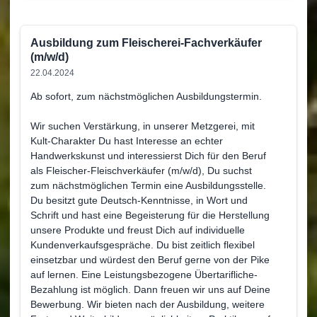
Ausbildung zum Fleischerei-Fachverkäufer
(m/w/d)
22.04.2024
Ab sofort, zum nächstmöglichen Ausbildungstermin.
Wir suchen Verstärkung, in unserer Metzgerei, mit
Kult-Charakter Du hast Interesse an echter
Handwerkskunst und interessierst Dich für den Beruf
als Fleischer-Fleischverkäufer (m/w/d), Du suchst
zum nächstmöglichen Termin eine Ausbildungsstelle.
Du besitzt gute Deutsch-Kenntnisse, in Wort und
Schrift und hast eine Begeisterung für die Herstellung
unsere Produkte und freust Dich auf individuelle
Kundenverkaufsgespräche. Du bist zeitlich flexibel
einsetzbar und würdest den Beruf gerne von der Pike
auf lernen. Eine Leistungsbezogene Übertarifliche-
Bezahlung ist möglich. Dann freuen wir uns auf Deine
Bewerbung. Wir bieten nach der Ausbildung, weitere