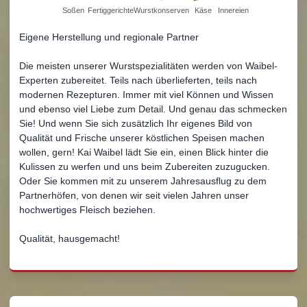
Soßen
Fertiggerichte
Wurstkonserven
Käse
Innereien
Eigene Herstellung und regionale Partner
Die meisten unserer Wurstspezialitäten werden von Waibel-
Experten zubereitet. Teils nach überlieferten, teils nach
modernen Rezepturen. Immer mit viel Können und Wissen
und ebenso viel Liebe zum Detail. Und genau das schmecken
Sie! Und wenn Sie sich zusätzlich Ihr eigenes Bild von
Qualität und Frische unserer köstlichen Speisen machen
wollen, gern! Kai Waibel lädt Sie ein, einen Blick hinter die
Kulissen zu werfen und uns beim Zubereiten zuzugucken.
Oder Sie kommen mit zu unserem Jahresausflug zu dem
Partnerhöfen, von denen wir seit vielen Jahren unser
hochwertiges Fleisch beziehen.
Qualität, hausgemacht!