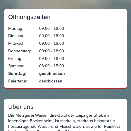
Öffnungszeiten
Montag:
09:00 ‐ 18:00
Dienstag:
09:00 ‐ 18:00
Mittwoch:
09:00 ‐ 18:00
Donnerstag:
09:00 ‐ 18:00
Freitag:
09:00 ‐ 18:00
Samstag:
08:00 ‐ 15:00
Sonntag:
geschlossen
Feiertage:
geschlossen
Über uns
Die Metzgerei Waibel, direkt auf der Leipziger Straße im
lebendigen Bockenheim, ist stadtein, stadtaus bekannt für
herausragende Wurst- und Fleischwaren, sowie für Feinkost