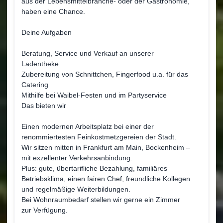
aus der Lebensmittelbranche- oder der Gastronomie,
haben eine Chance.
Deine Aufgaben
Beratung, Service und Verkauf an unserer
Ladentheke
Zubereitung von Schnittchen, Fingerfood u.a. für das
Catering
Mithilfe bei Waibel-Festen und im Partyservice
Das bieten wir
Einen modernen Arbeitsplatz bei einer der
renommiertesten Feinkostmetzgereien der Stadt.
Wir sitzen mitten in Frankfurt am Main, Bockenheim –
mit exzellenter Verkehrsanbindung.
Plus: gute, übertarifliche Bezahlung, familiäres
Betriebsklima, einen fairen Chef, freundliche Kollegen
und regelmäßige Weiterbildungen.
Bei Wohnraumbedarf stellen wir gerne ein Zimmer
zur Verfügung.