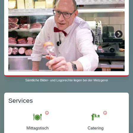
Sämtliche Bilder- und Logorechte liegen bei der Metzgerei
Services
Mittagstisch
Catering