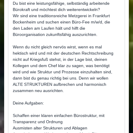
Du bist eine leistungsfähige, selbständig arbeitende
Bürokraft und möchtest dich weiterentwickeln?
Wir sind eine traditionsreiche Metzgerei in Frankfurt
Bockenheim und suchen einen Büro-Fee m/w/d, die
den Laden am Laufen hält und hilft die
Büroorganisation zukunftsfähig auszurichten.
Wenn du nicht gleich nervös wirst, wenn es mal
hektisch wird und mit der deutschen Rechtschreibung
nicht auf Kriegsfuß stehst, in der Lage bist, deinen
Kollegen und dem Chef klar zu sagen, was benötigt
wird und wie Struktur und Prozesse einzuhalten sind,
dann bist du genau richtig bei uns. Denn wir wollen
ALTE STRUKTUREN aufbrechen und harmonisch
zusammen neu ausrichten.
Deine Aufgaben:
Schaffen einer klaren einfachen Bürostruktur, mit
Transparenz und Ordnung
Ausmisten alter Strukturen und Ablagen