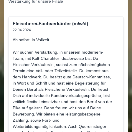
Verstärkung für unsere Filiale
Fleischerei-Fachverkäufer (m/w/d)
22.04.2024
Ab sofort, in Vollzeit.
Wir suchen Verstärkung, in unserem modernem-
Team, mit Kult-Charakter Idealerweise bist Du
Fleischer-Verkäufer/in, suchst zum nächstmöglichen
Termin eine Voll- oder Teilzeitstelle. Du kommst aus
dem Handwerk. Du besitzt gute Deutsch-Kenntnisse,
in Wort und Schrift und hast eine Begeisterung für
Deinen Beruf als Fleischerei Verkäufer/in. Du freust
Dich auf individuelle Kundenverkaufsgespräche, bist
zeitlich flexibel einsetzbar und hast den Beruf von der
Pike auf gelernt. Dann freuen wir uns auf Deine
Bewerbung. Wir bieten eine leistungsbezogene
Zahlung, sowie Fort- und
Weiterbildungsmöglichkeiten. Auch Quereinsteiger