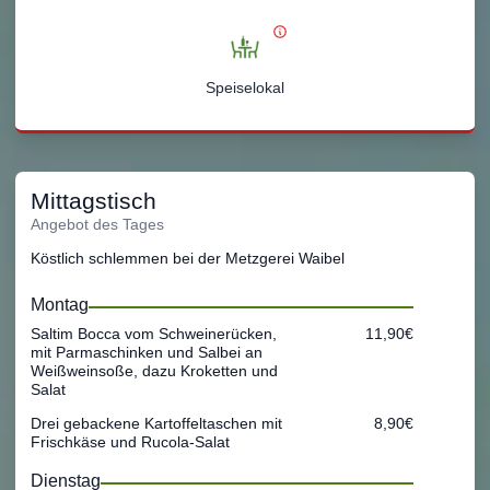
Speiselokal
Mittagstisch
Angebot des Tages
Köstlich schlemmen bei der Metzgerei Waibel
Montag
Saltim Bocca vom Schweinerücken,
11,90€
mit Parmaschinken und Salbei an
Weißweinsoße, dazu Kroketten und
Salat
Drei gebackene Kartoffeltaschen mit
8,90€
Frischkäse und Rucola-Salat
Dienstag