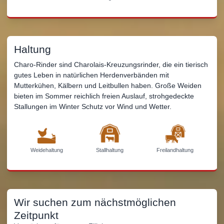
Haltung
Charo-Rinder sind Charolais-Kreuzungsrinder, die ein tierisch
gutes Leben in natürlichen Herdenverbänden mit
Mutterkühen, Kälbern und Leitbullen haben. Große Weiden
bieten im Sommer reichlich freien Auslauf, strohgedeckte
Stallungen im Winter Schutz vor Wind und Wetter.
Weidehaltung
Stallhaltung
Freilandhaltung
Wir suchen zum nächstmöglichen
Zeitpunkt