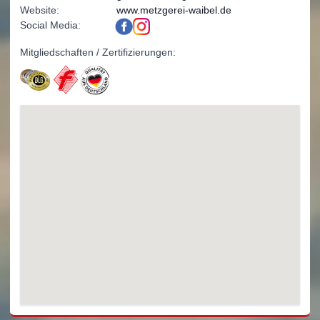
Website:
www.metzgerei-waibel.de
Social Media:
Mitgliedschaften / Zertifizierungen: