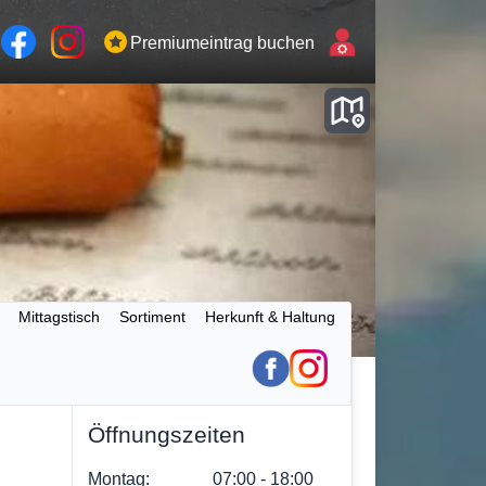
Premiumeintrag buchen
Mittagstisch
Sortiment
Herkunft & Haltung
Öffnungszeiten
Montag:
07:00 ‐ 18:00