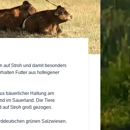
 auf Stroh und damit besonders
erhalten Futter aus hofeigener
us bäuerlicher Haltung am
und im Sauerland. Die Tiere
 auf Stroh groß gezogen.
rddeutschen grünen Salzwiesen.