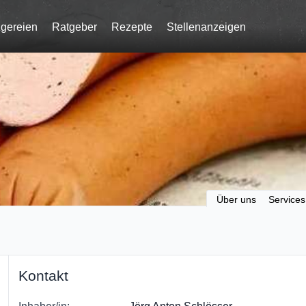
gereien
Ratgeber
Rezepte
Stellenanzeigen
Über uns
Services
Kontakt