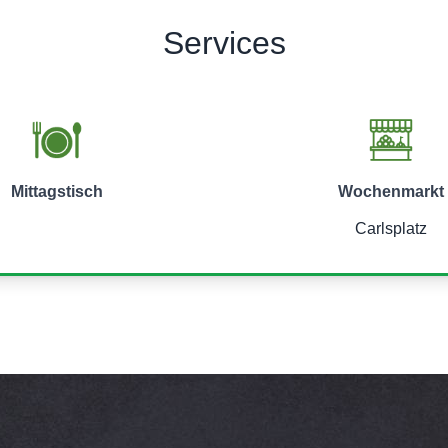
Services
Mittagstisch
Wochenmarkt
Carlsplatz