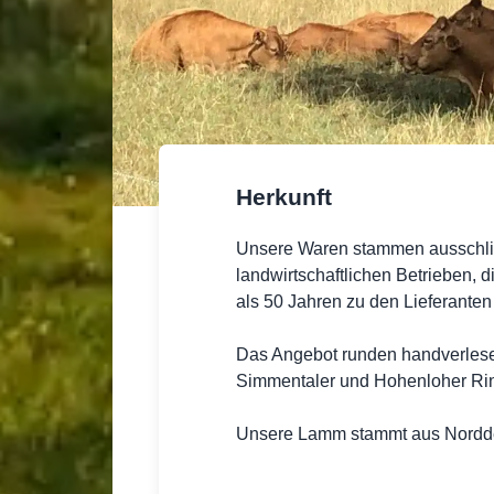
Herkunft
Unsere Waren stammen ausschli
landwirtschaftlichen Betrieben, d
als 50 Jahren zu den Lieferanten
Das Angebot runden handverlese
Simmentaler und Hohenloher Rin
Unsere Lamm stammt aus Nordd