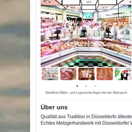
Sämtliche Bilder- und Logorechte liegen bei der Metzgerei
Über uns
Qualität aus Tradition in Düsseldorfs älteste
Echtes Metzgerhandwerk mit Düsseldorfer Wu