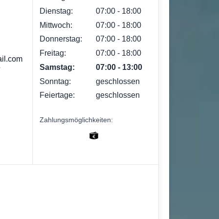
Dienstag:
07:00 ‐ 18:00
Mittwoch:
07:00 ‐ 18:00
Donnerstag:
07:00 ‐ 18:00
Freitag:
07:00 ‐ 18:00
ail.com
Samstag:
07:00 ‐ 13:00
/
Sonntag:
geschlossen
Feiertage:
geschlossen
Zahlungsmöglichkeiten: