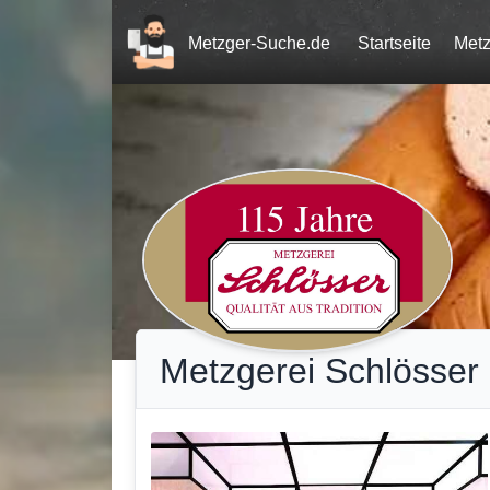
Home
Metzger-Suche.de
Startseite
Metz
Metzgerei Schlösser