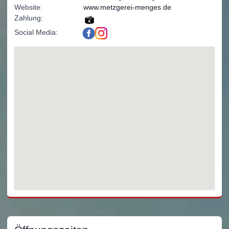
Website:
www.metzgerei-menges.de
Zahlung:
Social Media: