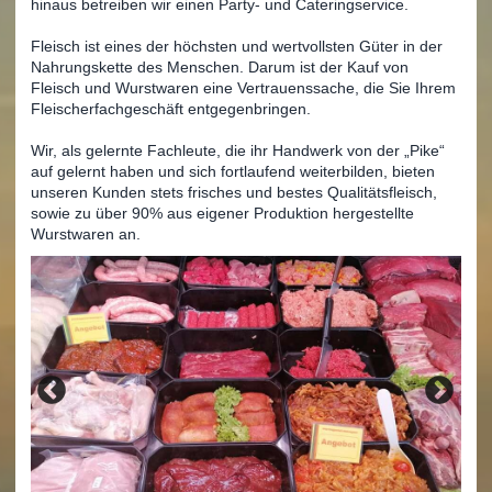
hinaus betreiben wir einen Party- und Cateringservice.
Fleisch ist eines der höchsten und wertvollsten Güter in der
Nahrungskette des Menschen. Darum ist der Kauf von
Fleisch und Wurstwaren eine Vertrauenssache, die Sie Ihrem
Fleischerfachgeschäft entgegenbringen.
Wir, als gelernte Fachleute, die ihr Handwerk von der „Pike“
auf gelernt haben und sich fortlaufend weiterbilden, bieten
unseren Kunden stets frisches und bestes Qualitätsfleisch,
sowie zu über 90% aus eigener Produktion hergestellte
Wurstwaren an.