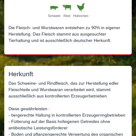
Schwein
Rind
Hühnchen
Die Fleisch- und Wurstwaren entstehen zu 90% in eigener
Herstellung. Das Fleisch stammt aus ausgesuchter
Tierhaltung und ist ausschließlich deutscher Herkunft.
Herkunft
Das Schweine- und Rindfleisch, das zur Herstellung edler
Fleischteile und Wurstwaran verarbeitet wird, stammt
ausschließlich aus kontrollierten Erzeugerbetrieben.
Diese gewährleisten :
- tiergerechte Haltung in kontrollierten Erzeugerringbetrieben
- Fütterung auf der Basis hofeigenen Getreides ohne
antibiotische Leistungsförderer
- Boden und pflanzengerechte Verwertung des organischen