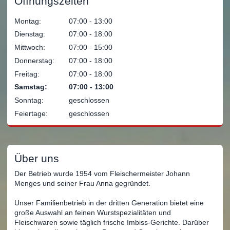
Öffnungszeiten
Montag:
07:00 ‐ 13:00
Dienstag:
07:00 ‐ 18:00
Mittwoch:
07:00 ‐ 15:00
Donnerstag:
07:00 ‐ 18:00
Freitag:
07:00 ‐ 18:00
Samstag:
07:00 ‐ 13:00
Sonntag:
geschlossen
Feiertage:
geschlossen
Über uns
Der Betrieb wurde 1954 vom Fleischermeister Johann
Menges und seiner Frau Anna gegründet.
Unser Familienbetrieb in der dritten Generation bietet eine
große Auswahl an feinen Wurstspezialitäten und
Fleischwaren sowie täglich frische Imbiss-Gerichte. Darüber