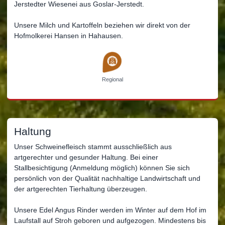
Jerstedter Wiesenei aus Goslar-Jerstedt.
Unsere Milch und Kartoffeln beziehen wir direkt von der
Hofmolkerei Hansen in Hahausen.
Regional
Haltung
Unser Schweinefleisch stammt ausschließlich aus
artgerechter und gesunder Haltung. Bei einer
Stallbesichtigung (Anmeldung möglich) können Sie sich
persönlich von der Qualität nachhaltige Landwirtschaft und
der artgerechten Tierhaltung überzeugen.
Unsere Edel Angus Rinder werden im Winter auf dem Hof im
Laufstall auf Stroh geboren und aufgezogen. Mindestens bis