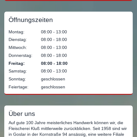
Öffnungszeiten
Montag:
08:00 ‐ 13:00
Dienstag:
08:00 ‐ 18:00
Mittwoch:
08:00 ‐ 13:00
Donnerstag:
08:00 ‐ 18:00
Freitag:
08:00 ‐ 18:00
Samstag:
08:00 ‐ 13:00
Sonntag:
geschlossen
Feiertage:
geschlossen
Über uns
Auf gute 100 Jahre meisterliches Handwerk können wir, die
Fleischerei Kluß mittlerweile zurückblicken. Seit 1958 sind wir
in Goslar in der Kornstraße 94 ansässig, eine weitere Filiale