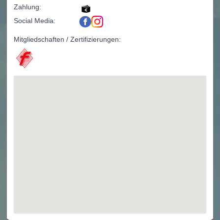
Zahlung:
Social Media:
Mitgliedschaften / Zertifizierungen: