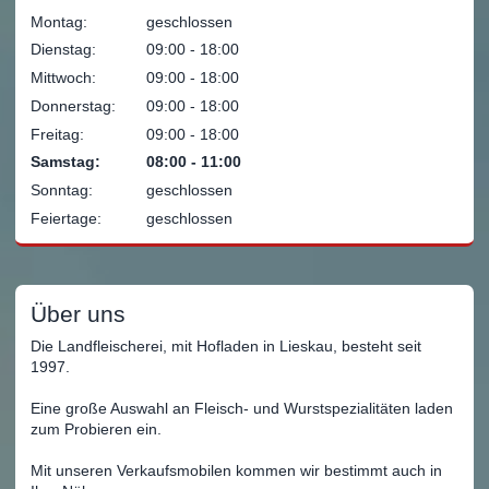
Montag:
geschlossen
Dienstag:
09:00 ‐ 18:00
Mittwoch:
09:00 ‐ 18:00
Donnerstag:
09:00 ‐ 18:00
Freitag:
09:00 ‐ 18:00
Samstag:
08:00 ‐ 11:00
Sonntag:
geschlossen
Feiertage:
geschlossen
Über uns
Die Landfleischerei, mit Hofladen in Lieskau, besteht seit
1997.
Eine große Auswahl an Fleisch- und Wurstspezialitäten laden
zum Probieren ein.
Mit unseren Verkaufsmobilen kommen wir bestimmt auch in