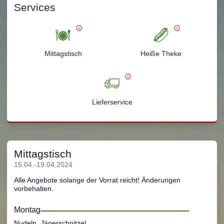
Services
Mittagstisch
Heiße Theke
Lieferservice
Mittagstisch
15.04.-19.04.2024
Alle Angebote solange der Vorrat reicht! Änderungen
vorbehalten.
Montag
Nudeln, Jägerschnitzel