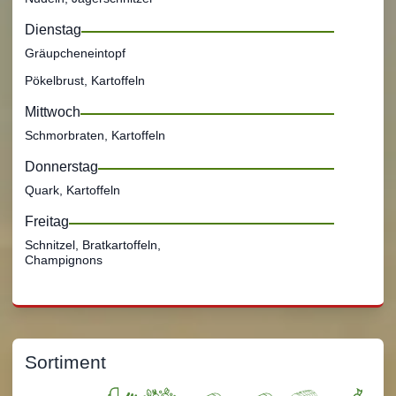
Dienstag
Gräupcheneintopf
Pökelbrust, Kartoffeln
Mittwoch
Schmorbraten, Kartoffeln
Donnerstag
Quark, Kartoffeln
Freitag
Schnitzel, Bratkartoffeln,
Champignons
Sortiment