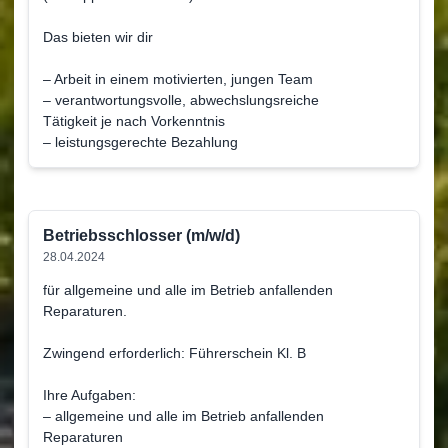
Das bieten wir dir
– Arbeit in einem motivierten, jungen Team
– verantwortungsvolle, abwechslungsreiche
Tätigkeit je nach Vorkenntnis
– leistungsgerechte Bezahlung
Betriebsschlosser (m/w/d)
28.04.2024
für allgemeine und alle im Betrieb anfallenden
Reparaturen.
Zwingend erforderlich: Führerschein Kl. B
Ihre Aufgaben:
– allgemeine und alle im Betrieb anfallenden
Reparaturen