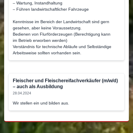
– Wartung, Instandhaltung
– Führen landwirtschaftlicher Fahrzeuge
Kenntnisse im Bereich der Landwirtschaft sind gern
gesehen, aber keine Voraussetzung.
Bedienen von Flurförderzeugen (Berechtigung kann
im Betrieb erworben werden)
Verständnis für technische Abläufe und Selbständige
Arbeitsweise sollten vorhanden sein.
Fleischer und Fleischereifachverkäufer (m/w/d)
– auch als Ausbildung
28.04.2024
Wir stellen ein und bilden aus.