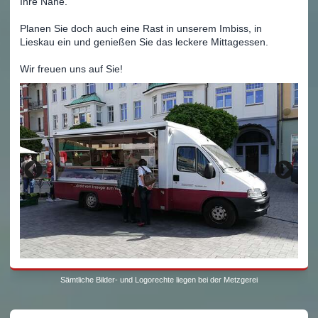
Ihre Nähe.
Planen Sie doch auch eine Rast in unserem Imbiss, in
Lieskau ein und genießen Sie das leckere Mittagessen.
Wir freuen uns auf Sie!
Sämtliche Bilder- und Logorechte liegen bei der Metzgerei