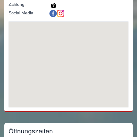
Zahlung:
Social Media:
Öffnungszeiten