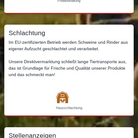
Freilandhaltung
Schlachtung
Im EU-zertifizierten Betrieb werden Schweine und Rinder aus
eigener Aufzucht geschlachtet und verarbeitet.
Unsere Direktvermarktung schließt lange Tiertransporte aus,
das ist Grundlage für Frische und Qualität unserer Produkte
und das schmeckt man!
Hausschlachtung
Stellenanzeigen