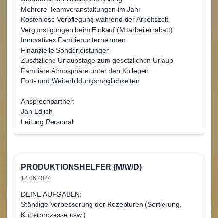
Mehrere Teamveranstaltungen im Jahr
Kostenlose Verpflegung während der Arbeitszeit
Vergünstigungen beim Einkauf (Mitarbeiterrabatt)
Innovatives Familienunternehmen
Finanzielle Sonderleistungen
Zusätzliche Urlaubstage zum gesetzlichen Urlaub
Familiäre Atmosphäre unter den Kollegen
Fort- und Weiterbildungsmöglichkeiten
Ansprechpartner:
Jan Edlich
Leitung Personal
PRODUKTIONSHELFER (M/W/D)
12.06.2024
DEINE AUFGABEN:
Ständige Verbesserung der Rezepturen (Sortierung,
Kutterprozesse usw.)