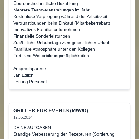
Überdurchschnittliche Bezahlung
Mehrere Teamveranstaltungen im Jahr
Kostenlose Verpflegung während der Arbeitszeit
Vergünstigungen beim Einkauf (Mitarbeiterrabatt)
Innovatives Familienunternehmen
Finanzielle Sonderleistungen
Zusätzliche Urlaubstage zum gesetzlichen Urlaub
Familiäre Atmosphäre unter den Kollegen
Fort- und Weiterbildungsmöglichkeiten
Ansprechpartner:
Jan Edlich
Leitung Personal
GRILLER FÜR EVENTS (M/W/D)
12.06.2024
DEINE AUFGABEN:
Ständige Verbesserung der Rezepturen (Sortierung,