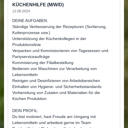
KÜCHENHILFE (M/W/D)
12.06.2024
DEINE AUFGABEN:
Ständige Verbesserung der Rezepturen (Sortierung,
Kutterprozesse usw.)
Unterstützung der Küchenkollegen in der
Produktionslinie
Verpacken und Kommisionieren von Tagesessen und
Partyserviceaufträge
Kommisierung der Filialbestellung
Bedienen von Maschinen zur Verarbeitung von
Lebensmitteln
Reinigen und Desinfizieren von Arbeitsbereichen
Einhalten von Hygiene- und Sicherheitsstandards
Vorbereitung von Zutaten und Materialien für die
Küchen Produktion
DEIN PROFIL:
Du bist motiviert, hast Freude am Umgang mit
Lebensmitteln und arbeitest gerne im Team