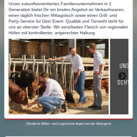
Unser zukunftsorientiertes Familienunternehmen in 2.
Generation bietet Dir ein breites Angebot an Verkaufswaren,
einen täglich frischen Mittagstisch sowie einen Grill- und
Party-Service für Dein Event. Qualität und Tierwohl steht für
uns an oberster Stelle: Wir verarbeiten Fleisch von regionalen
Höfen mit kontrollierter, artgerechter Haltung.
Sämtliche Bilder- und Logorechte liegen bei der Metzgerei