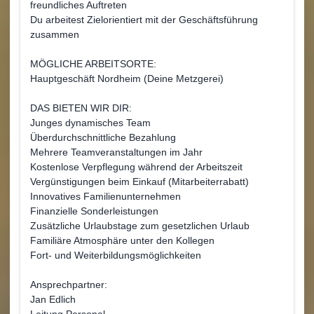
freundliches Auftreten
Du arbeitest Zielorientiert mit der Geschäftsführung
zusammen
MÖGLICHE ARBEITSORTE:
Hauptgeschäft Nordheim (Deine Metzgerei)
DAS BIETEN WIR DIR:
Junges dynamisches Team
Überdurchschnittliche Bezahlung
Mehrere Teamveranstaltungen im Jahr
Kostenlose Verpflegung während der Arbeitszeit
Vergünstigungen beim Einkauf (Mitarbeiterrabatt)
Innovatives Familienunternehmen
Finanzielle Sonderleistungen
Zusätzliche Urlaubstage zum gesetzlichen Urlaub
Familiäre Atmosphäre unter den Kollegen
Fort- und Weiterbildungsmöglichkeiten
Ansprechpartner:
Jan Edlich
Leitung Personal