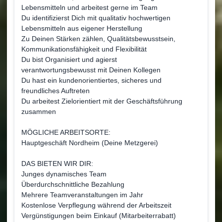
Lebensmitteln und arbeitest gerne im Team
Du identifizierst Dich mit qualitativ hochwertigen
Lebensmitteln aus eigener Herstellung
Zu Deinen Stärken zählen, Qualitätsbewusstsein,
Kommunikationsfähigkeit und Flexibilität
Du bist Organisiert und agierst
verantwortungsbewusst mit Deinen Kollegen
Du hast ein kundenorientiertes, sicheres und
freundliches Auftreten
Du arbeitest Zielorientiert mit der Geschäftsführung
zusammen
MÖGLICHE ARBEITSORTE:
Hauptgeschäft Nordheim (Deine Metzgerei)
DAS BIETEN WIR DIR:
Junges dynamisches Team
Überdurchschnittliche Bezahlung
Mehrere Teamveranstaltungen im Jahr
Kostenlose Verpflegung während der Arbeitszeit
Vergünstigungen beim Einkauf (Mitarbeiterrabatt)