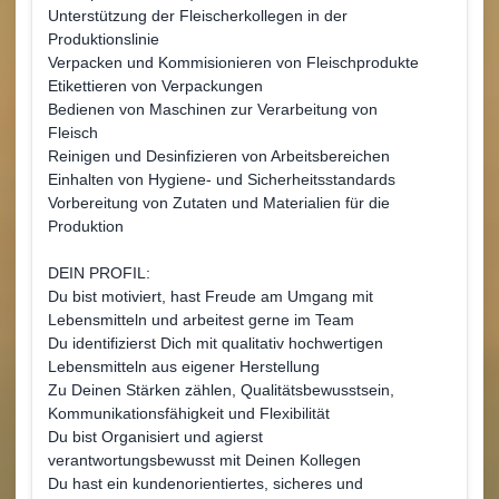
Unterstützung der Fleischerkollegen in der
Produktionslinie
Verpacken und Kommisionieren von Fleischprodukte
Etikettieren von Verpackungen
Bedienen von Maschinen zur Verarbeitung von
Fleisch
Reinigen und Desinfizieren von Arbeitsbereichen
Einhalten von Hygiene- und Sicherheitsstandards
Vorbereitung von Zutaten und Materialien für die
Produktion
DEIN PROFIL:
Du bist motiviert, hast Freude am Umgang mit
Lebensmitteln und arbeitest gerne im Team
Du identifizierst Dich mit qualitativ hochwertigen
Lebensmitteln aus eigener Herstellung
Zu Deinen Stärken zählen, Qualitätsbewusstsein,
Kommunikationsfähigkeit und Flexibilität
Du bist Organisiert und agierst
verantwortungsbewusst mit Deinen Kollegen
Du hast ein kundenorientiertes, sicheres und