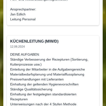
Ansprechpartner:
Jan Edlich
Leitung Personal
KÜCHENLEITUNG (M/W/D)
12.06.2024
DEINE AUFGABEN:
Ständige Verbesserung der Rezepturen (Sortierung,
Kutterprozesse usw.)
Einteilung der Mitarbeiter in die Aufgabengereiche
Materialbedarfsplanung und Materialflussplanung
Preisverhandlungen mit Lieferanten
Einhaltung der geltenden Hygienevorschriften
Ständige Qualitätssicherung
Einhaltung der festgelegten standardisierten
Rezepturen
Unterweisungen nach der 4 Stufen Methode