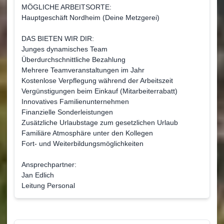
MÖGLICHE ARBEITSORTE:
Hauptgeschäft Nordheim (Deine Metzgerei)
DAS BIETEN WIR DIR:
Junges dynamisches Team
Überdurchschnittliche Bezahlung
Mehrere Teamveranstaltungen im Jahr
Kostenlose Verpflegung während der Arbeitszeit
Vergünstigungen beim Einkauf (Mitarbeiterrabatt)
Innovatives Familienunternehmen
Finanzielle Sonderleistungen
Zusätzliche Urlaubstage zum gesetzlichen Urlaub
Familiäre Atmosphäre unter den Kollegen
Fort- und Weiterbildungsmöglichkeiten
Ansprechpartner:
Jan Edlich
Leitung Personal