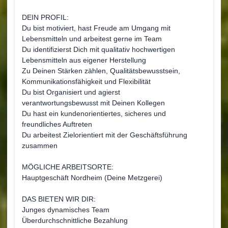
DEIN PROFIL:
Du bist motiviert, hast Freude am Umgang mit
Lebensmitteln und arbeitest gerne im Team
Du identifizierst Dich mit qualitativ hochwertigen
Lebensmitteln aus eigener Herstellung
Zu Deinen Stärken zählen, Qualitätsbewusstsein,
Kommunikationsfähigkeit und Flexibilität
Du bist Organisiert und agierst
verantwortungsbewusst mit Deinen Kollegen
Du hast ein kundenorientiertes, sicheres und
freundliches Auftreten
Du arbeitest Zielorientiert mit der Geschäftsführung
zusammen
MÖGLICHE ARBEITSORTE:
Hauptgeschäft Nordheim (Deine Metzgerei)
DAS BIETEN WIR DIR:
Junges dynamisches Team
Überdurchschnittliche Bezahlung