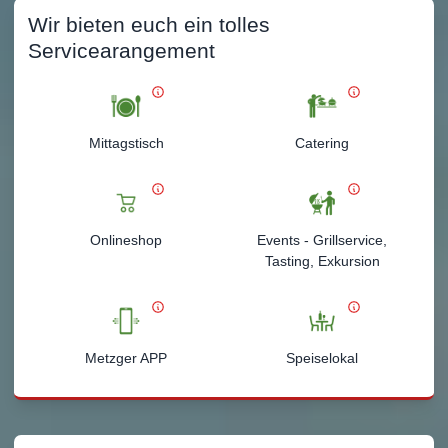
Wir bieten euch ein tolles
Servicearangement
Mittagstisch
Catering
Onlineshop
Events - Grillservice,
Tasting, Exkursion
Metzger APP
Speiselokal