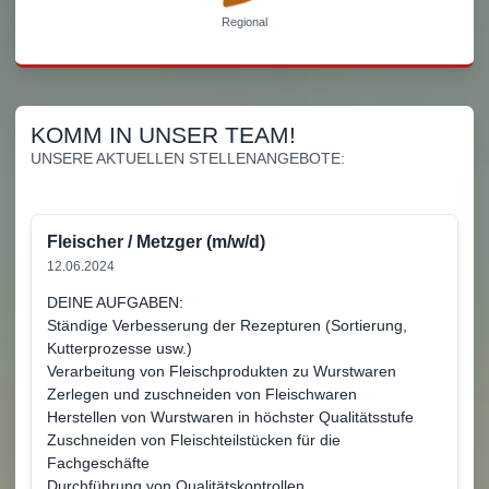
Regional
KOMM IN UNSER TEAM!
UNSERE AKTUELLEN STELLENANGEBOTE:
Fleischer / Metzger (m/w/d)
12.06.2024
DEINE AUFGABEN:
Ständige Verbesserung der Rezepturen (Sortierung,
Kutterprozesse usw.)
Verarbeitung von Fleischprodukten zu Wurstwaren
Zerlegen und zuschneiden von Fleischwaren
Herstellen von Wurstwaren in höchster Qualitätsstufe
Zuschneiden von Fleischteilstücken für die
Fachgeschäfte
Durchführung von Qualitätskontrollen