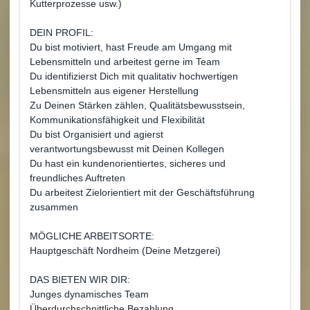
Kutterprozesse usw.)
DEIN PROFIL:
Du bist motiviert, hast Freude am Umgang mit
Lebensmitteln und arbeitest gerne im Team
Du identifizierst Dich mit qualitativ hochwertigen
Lebensmitteln aus eigener Herstellung
Zu Deinen Stärken zählen, Qualitätsbewusstsein,
Kommunikationsfähigkeit und Flexibilität
Du bist Organisiert und agierst
verantwortungsbewusst mit Deinen Kollegen
Du hast ein kundenorientiertes, sicheres und
freundliches Auftreten
Du arbeitest Zielorientiert mit der Geschäftsführung
zusammen
MÖGLICHE ARBEITSORTE:
Hauptgeschäft Nordheim (Deine Metzgerei)
DAS BIETEN WIR DIR:
Junges dynamisches Team
Überdurchschnittliche Bezahlung