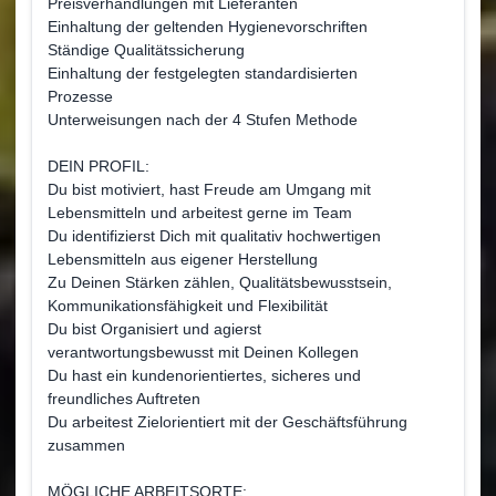
Preisverhandlungen mit Lieferanten
Einhaltung der geltenden Hygienevorschriften
Ständige Qualitätssicherung
Einhaltung der festgelegten standardisierten
Prozesse
Unterweisungen nach der 4 Stufen Methode
DEIN PROFIL:
Du bist motiviert, hast Freude am Umgang mit
Lebensmitteln und arbeitest gerne im Team
Du identifizierst Dich mit qualitativ hochwertigen
Lebensmitteln aus eigener Herstellung
Zu Deinen Stärken zählen, Qualitätsbewusstsein,
Kommunikationsfähigkeit und Flexibilität
Du bist Organisiert und agierst
verantwortungsbewusst mit Deinen Kollegen
Du hast ein kundenorientiertes, sicheres und
freundliches Auftreten
Du arbeitest Zielorientiert mit der Geschäftsführung
zusammen
MÖGLICHE ARBEITSORTE: