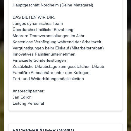
Hauptgeschäft Nordheim (Deine Metzgerei)
DAS BIETEN WIR DIR:
Junges dynamisches Team
Überdurchschnittliche Bezahlung
Mehrere Teamveranstaltungen im Jahr
Kostenlose Verpflegung während der Arbeitszeit
Vergünstigungen beim Einkauf (Mitarbeiterrabatt)
Innovatives Familienunternehmen
Finanzielle Sonderleistungen
Zusätzliche Urlaubstage zum gesetzlichen Urlaub
Familiäre Atmosphäre unter den Kollegen
Fort- und Weiterbildungsmöglichkeiten
Ansprechpartner:
Jan Edlich
Leitung Personal
FACHVERKÄUFER (M/W/D)