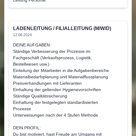
LADENLEITUNG / FILIALLEITUNG (M/W/D)
12.06.2024
DEINE AUFGABEN:
Ständige Verbesserung der Prozesse im
Fachgeschäft (Verkaufsprozess, Logistik,
Bestellwesen usw.)
Einteilung der Mitarbeiter in die Aufgabenbereiche
Materialbedarfsplanung und Materialflussplanung
Preisverhandlungen mit Lieferanten
Einhaltung der geltenden Hygienevorschriften
Ständige Qualitätssicherung
Einhaltung der festgelegten standardisierten
Prozesse
Unterweisungen nach der 4 Stufen Methode
DEIN PROFIL:
Du bist motiviert, hast Freude am Umgang mit