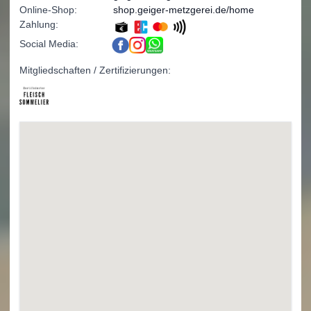
Online-Shop:
shop.geiger-metzgerei.de/home
Zahlung:
Social Media:
Mitgliedschaften / Zertifizierungen: