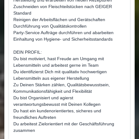
Herstellung und erarbeiten von neuen Rezepturen
Zuschneiden von Fleischteilstücken nach GEIGER
Standard
Reinigen der Arbeitsflächen und Gerätschaften
Durchführung von Qualitätskontrollen
Party-Service Aufträge durchführen und abarbeiten
Einhaltung von Hygiene- und Sicherheitsstandards
DEIN PROFIL:
Du bist motiviert, hast Freude am Umgang mit
Lebensmitteln und arbeitest gerne im Team
Du identifizierst Dich mit qualitativ hochwertigen
Lebensmitteln aus eigener Herstellung
Zu Deinen Stärken zählen, Qualitätsbewusstsein,
Kommunikationsfähigkeit und Flexibilität
Du bist Organisiert und agierst
verantwortungsbewusst mit Deinen Kollegen
Du hast ein kundenorientiertes, sicheres und
freundliches Auftreten
Du arbeitest Zielorientiert mit der Geschäftsführung
zusammen