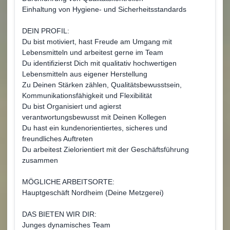
Einhaltung von Hygiene- und Sicherheitsstandards
DEIN PROFIL:
Du bist motiviert, hast Freude am Umgang mit
Lebensmitteln und arbeitest gerne im Team
Du identifizierst Dich mit qualitativ hochwertigen
Lebensmitteln aus eigener Herstellung
Zu Deinen Stärken zählen, Qualitätsbewusstsein,
Kommunikationsfähigkeit und Flexibilität
Du bist Organisiert und agierst
verantwortungsbewusst mit Deinen Kollegen
Du hast ein kundenorientiertes, sicheres und
freundliches Auftreten
Du arbeitest Zielorientiert mit der Geschäftsführung
zusammen
MÖGLICHE ARBEITSORTE:
Hauptgeschäft Nordheim (Deine Metzgerei)
DAS BIETEN WIR DIR:
Junges dynamisches Team