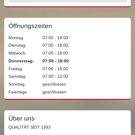
Öffnungszeiten
Montag:
07:00 ‐ 18:00
Dienstag:
07:00 ‐ 18:00
Mittwoch:
07:00 ‐ 18:00
Donnerstag:
07:00 ‐ 18:00
Freitag:
07:00 ‐ 18:00
Samstag:
07:00 ‐ 13:00
Sonntag:
geschlossen
Feiertage:
geschlossen
Über uns
QUALITÄT SEIT 1993