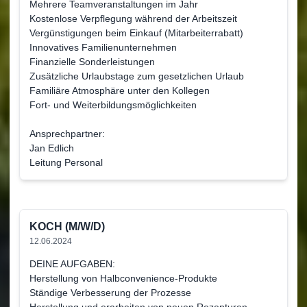
Mehrere Teamveranstaltungen im Jahr
Kostenlose Verpflegung während der Arbeitszeit
Vergünstigungen beim Einkauf (Mitarbeiterrabatt)
Innovatives Familienunternehmen
Finanzielle Sonderleistungen
Zusätzliche Urlaubstage zum gesetzlichen Urlaub
Familiäre Atmosphäre unter den Kollegen
Fort- und Weiterbildungsmöglichkeiten
Ansprechpartner:
Jan Edlich
Leitung Personal
KOCH (M/W/D)
12.06.2024
DEINE AUFGABEN:
Herstellung von Halbconvenience-Produkte
Ständige Verbesserung der Prozesse