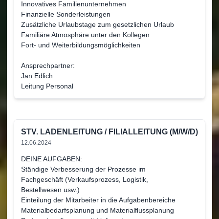
Innovatives Familienunternehmen
Finanzielle Sonderleistungen
Zusätzliche Urlaubstage zum gesetzlichen Urlaub
Familiäre Atmosphäre unter den Kollegen
Fort- und Weiterbildungsmöglichkeiten
Ansprechpartner:
Jan Edlich
Leitung Personal
STV. LADENLEITUNG / FILIALLEITUNG (M/W/D)
12.06.2024
DEINE AUFGABEN:
Ständige Verbesserung der Prozesse im
Fachgeschäft (Verkaufsprozess, Logistik,
Bestellwesen usw.)
Einteilung der Mitarbeiter in die Aufgabenbereiche
Materialbedarfsplanung und Materialflussplanung