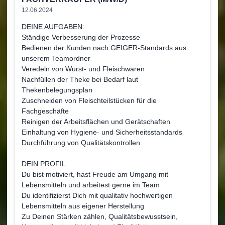
12.06.2024
DEINE AUFGABEN:
Ständige Verbesserung der Prozesse
Bedienen der Kunden nach GEIGER-Standards aus
unserem Teamordner
Veredeln von Wurst- und Fleischwaren
Nachfüllen der Theke bei Bedarf laut
Thekenbelegungsplan
Zuschneiden von Fleischteilstücken für die
Fachgeschäfte
Reinigen der Arbeitsflächen und Gerätschaften
Einhaltung von Hygiene- und Sicherheitsstandards
Durchführung von Qualitätskontrollen
DEIN PROFIL:
Du bist motiviert, hast Freude am Umgang mit
Lebensmitteln und arbeitest gerne im Team
Du identifizierst Dich mit qualitativ hochwertigen
Lebensmitteln aus eigener Herstellung
Zu Deinen Stärken zählen, Qualitätsbewusstsein,