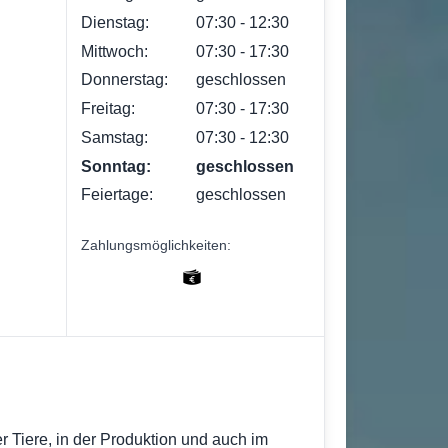
Dienstag:
07:30 ‐ 12:30
Mittwoch:
07:30 ‐ 17:30
Donnerstag:
geschlossen
Freitag:
07:30 ‐ 17:30
Samstag:
07:30 ‐ 12:30
Sonntag:
geschlossen
Feiertage:
geschlossen
Zahlungsmöglichkeiten:
r Tiere, in der Produktion und auch im