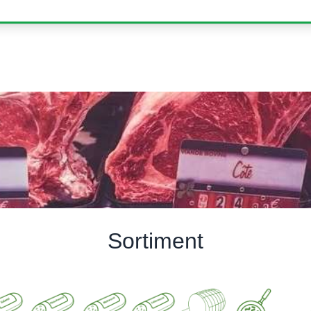
Sortiment