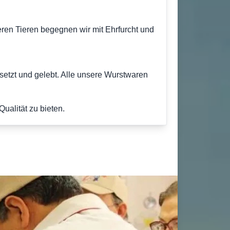
ren Tieren begegnen wir mit Ehrfurcht und
etzt und gelebt. Alle unsere Wurstwaren
ualität zu bieten.