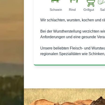
Schwein
Rind
Grillgut
Sa
Wir schlachten, wursten, kochen und rä
Bei der Wurstherstellung verzichten wi
Anforderungen und eine gesunde Verar
Unsere beliebten Fleisch- und Wurstw
regionalen Spezialitäten wie Schinken,