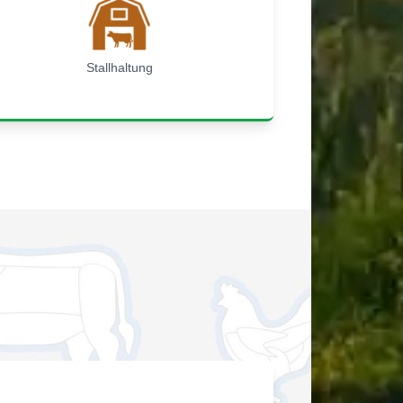
Stallhaltung