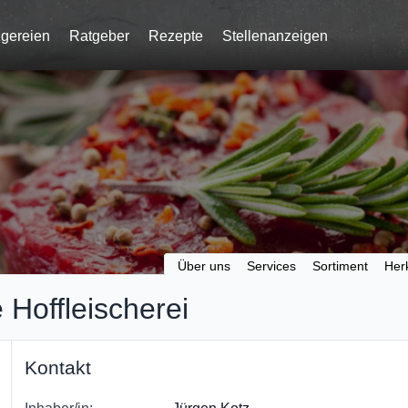
gereien
Ratgeber
Rezepte
Stellenanzeigen
Über uns
Services
Sortiment
Her
e Hoffleischerei
Kontakt