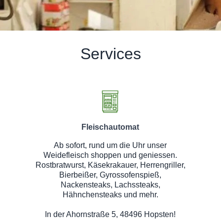
Services
Fleischautomat
Ab sofort, rund um die Uhr unser
Weidefleisch shoppen und geniessen.
Rostbratwurst, Käsekrakauer, Herrengriller,
Bierbeißer, Gyrossofenspieß,
Nackensteaks, Lachssteaks,
Hähnchensteaks und mehr.
In der Ahornstraße 5, 48496 Hopsten!