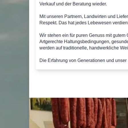
Verkauf und der Beratung wieder.
Mit unseren Partnern, Landwirten und Liefe
Respekt. Das hat jedes Lebewesen verdient
Wir stehen ein für puren Genuss mit gutem 
Artgerechte Haltungsbedingungen, gesunde 
werden auf traditionelle, handwerkliche We
Die Erfahrung von Generationen und unser s