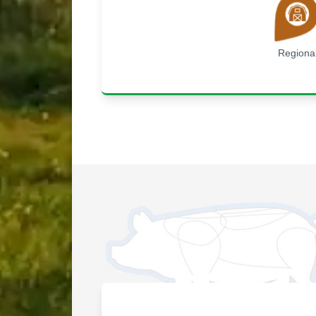
Regiona