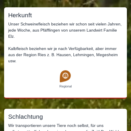
Herkunft
Unser Schweinefleisch beziehen wir schon seit vielen Jahren,
jede Woche, aus Pfäfflingen von unserem Landwirt Familie
Elz.
Kalbfleisch beziehen wir je nach Verfügbarkeit, aber immer
aus der Region Ries z. B. Hausen, Lehmingen, Megesheim
usw.
Regional
Schlachtung
Wir transportieren unsere Tiere noch selbst, für uns