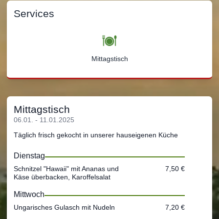
Services
Mittagstisch
Mittagstisch
06.01. - 11.01.2025
Täglich frisch gekocht in unserer hauseigenen Küche
Dienstag
Schnitzel "Hawaii" mit Ananas und
7,50 €
Käse überbacken, Karoffelsalat
Mittwoch
Ungarisches Gulasch mit Nudeln
7,20 €