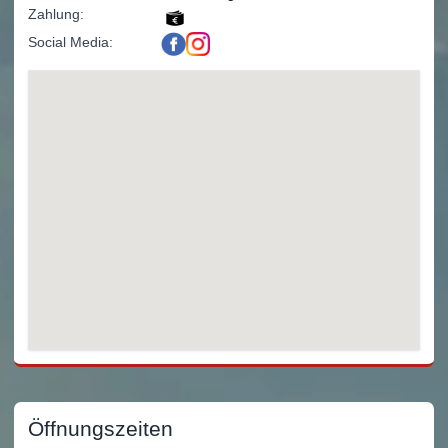
Zahlung:
Social Media:
Öffnungszeiten