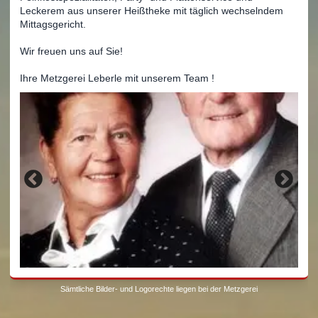
Leckerem aus unserer Heißtheke mit täglich wechselndem
Mittagsgericht.
Wir freuen uns auf Sie!
Ihre Metzgerei Leberle mit unserem Team !
Sämtliche Bilder- und Logorechte liegen bei der Metzgerei