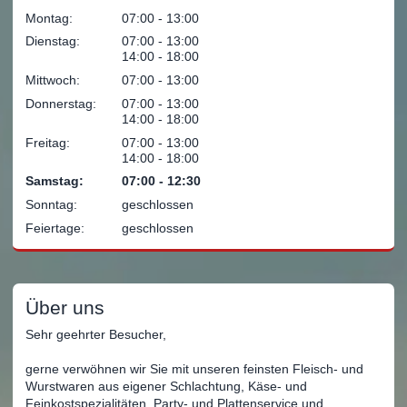
Montag:
07:00 ‐ 13:00
Dienstag:
07:00 ‐ 13:00
14:00 ‐ 18:00
Mittwoch:
07:00 ‐ 13:00
Donnerstag:
07:00 ‐ 13:00
14:00 ‐ 18:00
Freitag:
07:00 ‐ 13:00
14:00 ‐ 18:00
Samstag:
07:00 ‐ 12:30
Sonntag:
geschlossen
Feiertage:
geschlossen
Über uns
Sehr geehrter Besucher,
gerne verwöhnen wir Sie mit unseren feinsten Fleisch- und
Wurstwaren aus eigener Schlachtung, Käse- und
Feinkostspezialitäten, Party- und Plattenservice und